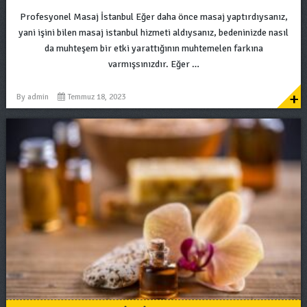
Profesyonel Masaj İstanbul Eğer daha önce masaj yaptırdıysanız,
yani işini bilen masaj istanbul hizmeti aldıysanız, bedeninizde nasıl
da muhteşem bir etki yarattığının muhtemelen farkına
varmışsınızdır. Eğer …
+
By
admin
Temmuz 18, 2023