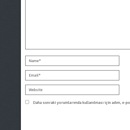
Daha sonraki yorumlarımda kullanılması için adım, e-pos