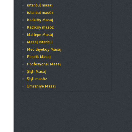
istanbul masaj
istanbul masöz
Kadıköy Masaj
Kadıköy masöz
Maltepe Masaj
Masaj istanbul
Mecidiyeköy Masaj
Pendik Masaj
Profesyonel Masaj
Şişli Masaj
Şişli masöz
Ümraniye Masaj