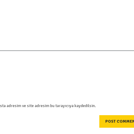
ta adresim ve site adresim bu tarayıcıya kaydedilsin.