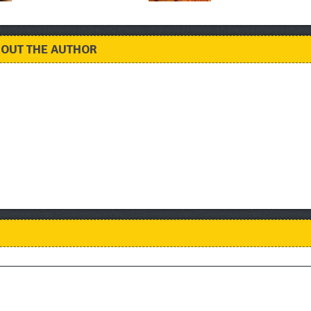
OUT THE AUTHOR