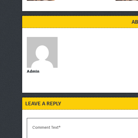
AB
Admin
LEAVE A REPLY